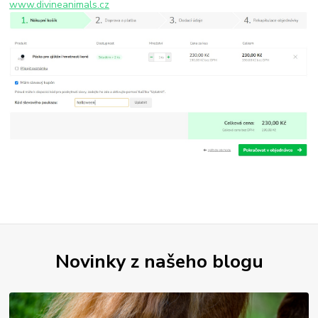
www.divineanimals.cz
Novinky z našeho blogu