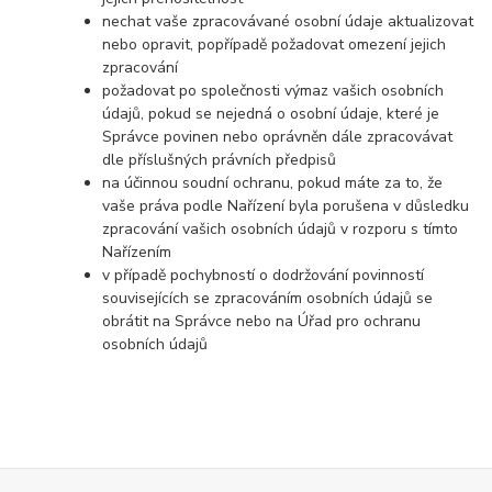
nechat vaše zpracovávané osobní údaje aktualizovat
nebo opravit, popřípadě požadovat omezení jejich
zpracování
požadovat po společnosti výmaz vašich osobních
údajů, pokud se nejedná o osobní údaje, které je
Správce povinen nebo oprávněn dále zpracovávat
dle příslušných právních předpisů
na účinnou soudní ochranu, pokud máte za to, že
vaše práva podle Nařízení byla porušena v důsledku
zpracování vašich osobních údajů v rozporu s tímto
Nařízením
v případě pochybností o dodržování povinností
souvisejících se zpracováním osobních údajů se
obrátit na Správce nebo na Úřad pro ochranu
osobních údajů