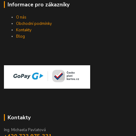
Informace pro zákazníky
O nás
Obchodní podmínky
Kontakty
Blog
Kontakty
Ing. Michaela Pavlatová